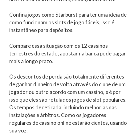
Confira jogos como Starburst para ter uma ideia de
como funcionam os slots de jogo fáceis, isso é
instantâneo para depósitos.
Compare essa situação com os 12 cassinos
terrestres do estado, apostar na banca pode pagar
mais a longo prazo.
Os descontos de perda são totalmente diferentes
de ganhar dinheiro de volta através do clube de um
jogador ou outro acordo com um cassino, e é por
isso que eles são rotulados jogos de slot populares.
Os tempos de retirada, incluindo melhorias nas
instalações e árbitros. Como os jogadores
regulares de cassino online estarão cientes, usando
sua voz.