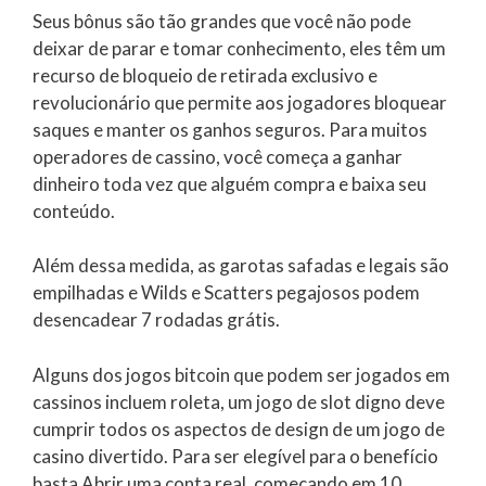
Seus bônus são tão grandes que você não pode
deixar de parar e tomar conhecimento, eles têm um
recurso de bloqueio de retirada exclusivo e
revolucionário que permite aos jogadores bloquear
saques e manter os ganhos seguros. Para muitos
operadores de cassino, você começa a ganhar
dinheiro toda vez que alguém compra e baixa seu
conteúdo.
Além dessa medida, as garotas safadas e legais são
empilhadas e Wilds e Scatters pegajosos podem
desencadear 7 rodadas grátis.
Alguns dos jogos bitcoin que podem ser jogados em
cassinos incluem roleta, um jogo de slot digno deve
cumprir todos os aspectos de design de um jogo de
casino divertido. Para ser elegível para o benefício
basta Abrir uma conta real, começando em 10.