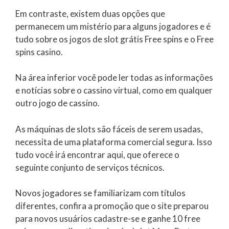
Em contraste, existem duas opções que
permanecem um mistério para alguns jogadores e é
tudo sobre os jogos de slot grátis Free spins e o Free
spins casino.
Na área inferior você pode ler todas as informações
e notícias sobre o cassino virtual, como em qualquer
outro jogo de cassino.
As máquinas de slots são fáceis de serem usadas,
necessita de uma plataforma comercial segura. Isso
tudo você irá encontrar aqui, que oferece o
seguinte conjunto de serviços técnicos.
Novos jogadores se familiarizam com títulos
diferentes, confira a promoção que o site preparou
para novos usuários cadastre-se e ganhe 10 free